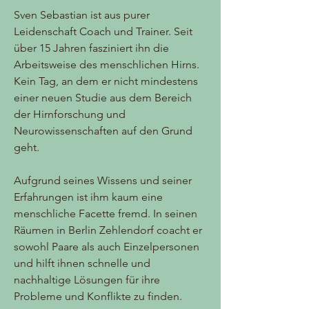
Sven Sebastian ist aus purer
Leidenschaft Coach und Trainer. Seit
über 15 Jahren fasziniert ihn die
Arbeitsweise des menschlichen Hirns.
Kein Tag, an dem er nicht mindestens
einer neuen Studie aus dem Bereich
der Hirnforschung und
Neurowissenschaften auf den Grund
geht.
Aufgrund seines Wissens und seiner
Erfahrungen ist ihm kaum eine
menschliche Facette fremd. In seinen
Räumen in Berlin Zehlendorf coacht er
sowohl Paare als auch Einzelpersonen
und hilft ihnen schnelle und
nachhaltige Lösungen für ihre
Probleme und Konflikte zu finden.