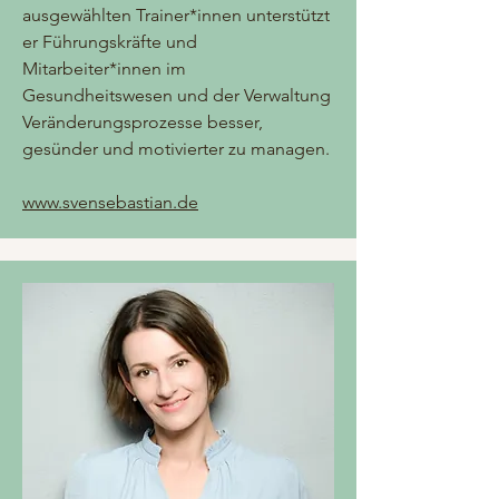
ausgewählten Trainer*innen unterstützt
er Führungskräfte und
Mitarbeiter*innen im
Gesundheitswesen und der Verwaltung
Veränderungsprozesse besser,
gesünder und motivierter zu managen.
www.svensebastian.de