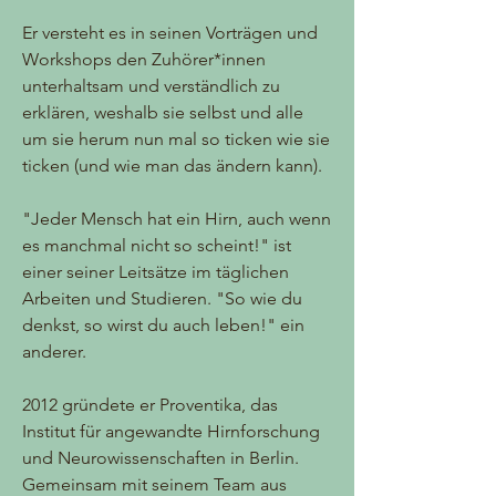
Er versteht es in seinen Vorträgen und
Workshops den Zuhörer*innen
unterhaltsam und verständlich zu
erklären, weshalb sie selbst und alle
um sie herum nun mal so ticken wie sie
ticken (und wie man das ändern kann).
"Jeder Mensch hat ein Hirn, auch wenn
es manchmal nicht so scheint!" ist
einer seiner Leitsätze im täglichen
Arbeiten und Studieren. "So wie du
denkst, so wirst du auch leben!" ein
anderer.
​2012 gründete er Proventika, das
Institut für angewandte Hirnforschung
und Neurowissenschaften in Berlin.
Gemeinsam mit seinem Team aus