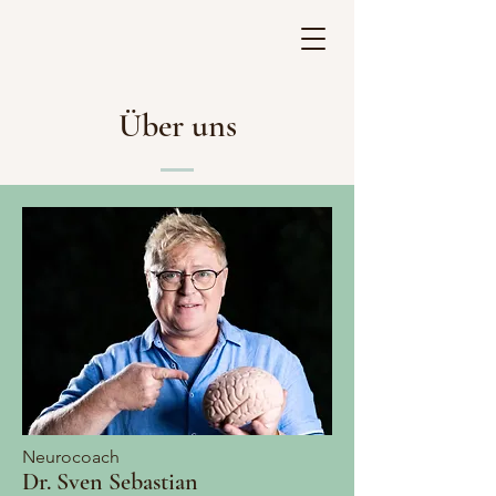
Über uns
Neurocoach
Dr. Sven Sebastian